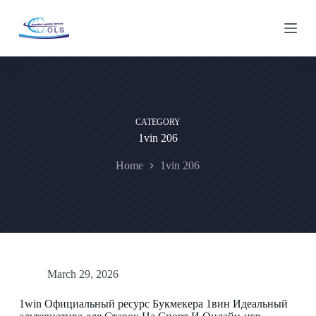
S
k
i
p
t
o
c
o
n
CATEGORY
t
1vin 206
e
n
t
Home
1vin 206
March 29, 2026
1win Официальный ресурс Букмекера 1вин Идеальный