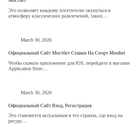
Мостбет
Это позволяет каждому посетителю окунуться в
атмосферу классических развлечений, таких…
March 30, 2026
Официальный Сайт Мостбет Ставки На Спорт Mostbet
Чтобы скачать приложение для IOS, перейдите в магазин
Application Store…
March 30, 2026
Официальный Сайт Вход, Регистрация
Это становится актуальным в тех странах, где вход на
ресурс…