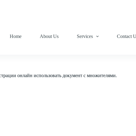
Home
About Us
Services
Contact 
истрации онлайн использовать документ с множителями.