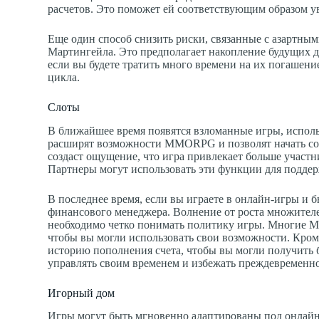
расчетов. Это поможет ей соответствующим образом у
Еще один способ снизить риски, связанные с азартным
Мартингейла. Это предполагает накопление будущих д
если вы будете тратить много времени на их погашени
цикла.
Слоты
В ближайшее время появятся взломанные игры, испол
расширят возможности MMORPG и позволят начать сор
создаст ощущение, что игра привлекает больше участн
Партнеры могут использовать эти функции для подде
В последнее время, если вы играете в онлайн-игры и 
финансового менеджера. Волнение от роста множител
необходимо четко понимать политику игры. Многие 
чтобы вы могли использовать свои возможности. Кром
историю пополнения счета, чтобы вы могли получить 
управлять своим временем и избежать преждевременн
Игорный дом
Игры могут быть мгновенно адаптированы под онлайн