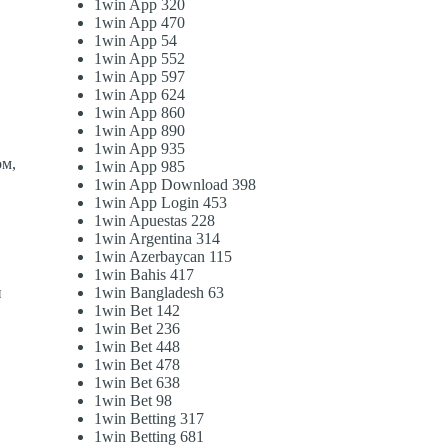
1win App 320
1win App 470
1win App 54
1win App 552
,
1win App 597
1win App 624
1win App 860
1win App 890
1win App 935
ом,
1win App 985
1win App Download 398
1win App Login 453
1win Apuestas 228
1win Argentina 314
1win Azerbaycan 115
1win Bahis 417
и
1win Bangladesh 63
1win Bet 142
1win Bet 236
1win Bet 448
1win Bet 478
1win Bet 638
1win Bet 98
1win Betting 317
1win Betting 681