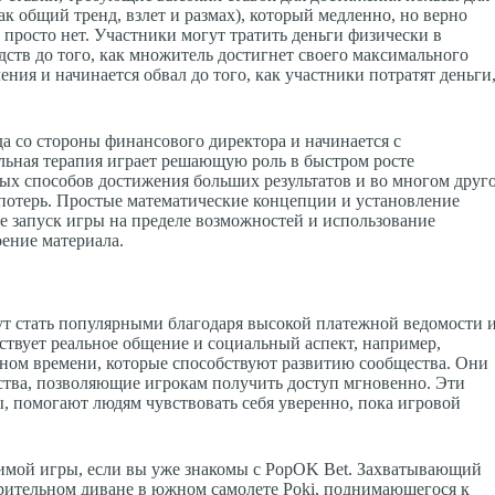
 общий тренд, взлет и размах), который медленно, но верно
, просто нет. Участники могут тратить деньги физически в
ств до того, как множитель достигнет своего максимального
ения и начинается обвал до того, как участники потратят деньги
да со стороны финансового директора и начинается с
льная терапия играет решающую роль в быстром росте
ых способов достижения больших результатов и во многом друг
отерь. Простые математические концепции и установление
е запуск игры на пределе возможностей и использование
ение материала.
т стать популярными благодаря высокой платежной ведомости 
ствует реальное общение и социальный аспект, например,
ьном времени, которые способствуют развитию сообщества. Они
ства, позволяющие игрокам получить доступ мгновенно. Эти
, помогают людям чувствовать себя уверенно, пока игровой
бимой игры, если вы уже знакомы с PopOK Bet. Захватывающий
арительном диване в южном самолете Poki, поднимающегося к