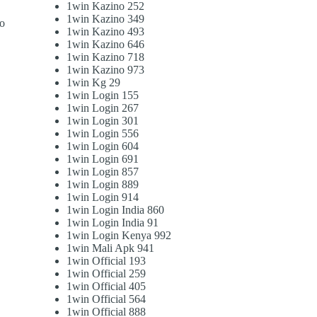
1win Kazino 252
1win Kazino 349
о
1win Kazino 493
1win Kazino 646
1win Kazino 718
1win Kazino 973
1win Kg 29
1win Login 155
1win Login 267
1win Login 301
1win Login 556
1win Login 604
1win Login 691
1win Login 857
1win Login 889
1win Login 914
1win Login India 860
1win Login India 91
1win Login Kenya 992
1win Mali Apk 941
1win Official 193
1win Official 259
1win Official 405
1win Official 564
1win Official 888