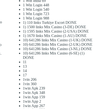
1 Win India 69
1 Win Login 448
1 Win Login 540
1 Win Login 723
1 Win Login 988
го
1) 110 links Turkiye Escort DONE
1) 1500 links Mix Casino (3-DE) DONE
1) 1595 links Mix Casino (2-USA) DONE
1) 1670 links Mix Casino (1-AU) DONE
10) 641286 links Mix Casino (1-UK) DONE
10) 641286 links Mix Casino (2-UK) DONE
о
10) 641286 links Mix Casino (3-NL) DONE
10) 641286 links Mix Casino (6-SE) (1)
.
DONE
11
13
14
17
1vin 206
1vin 360
1win Apk 239
1win Apk 348
1win App 159
1win App 2
1win App 267