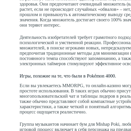
здоровья. Они предпочитают очевидный множитель (как
растет, если не происходит случайных «обвалов» – нет
прошлом и привыкнуть к автоматическому выводу сред
значения. Когда множитель достигает своего 100% знач
они теряют интерес.
Деятельность изобретателей требует грамотного подхо
психологической и умственной реакции. Профессиона
множителей, в поиске игроками новых, непредсказуем
предпочитая традиционные методы для минимизации п
постоянного темпа способствуют запоминанию, а такж
электронных таймеров стимулируют эффективное осво
Игры, похожие на те, что были в Pokémon 4000.
Если вы увлекаетесь MMORPG, то онлайн-казино могу
простоте использования. В таких играх обычно присут
многопользовательский чат и таблицы лидеров в реал
также обычно представляют собой компактные устрой
характеристики, а также четкий и понятный алгоритмы
процесс ощущается реалистично.
Группа музыкантов начинает бум для Mishap Poki, лю
игровой процесс включает в себя персонажа на предв