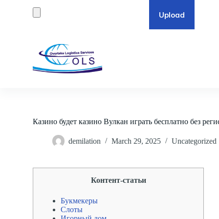
S
k
i
p
t
o
c
o
n
t
e
n
t
Казино будет казино Вулкан играть бесплатно без рег
demilation
March 29, 2025
Uncategorized
Контент-статьи
Букмекеры
Слоты
Игорный дом