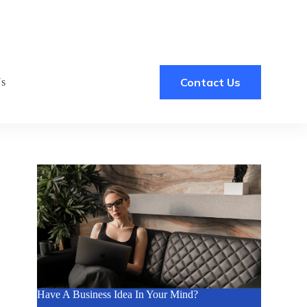
Contact Us
Us
Have A Business Idea In Your Mind?