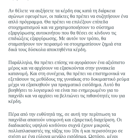
Αν θέλετε να αυξήσετε τα κέρδη σας κατά τη διάρκεια
αγώνων εφευρέτων, οι παίκτες θα πρέπει να συζητήσουν ένα
απλό πρόγραμμα. Θα πρέπει να επιλέξουν επίπεδα
στοιχηματισμού και να χρησιμοποιήσουν το σύστημα
εξαργύρωσης αυτοκινήτου που θα θέσει σε κίνδυνο τις
επιδιώξεις εξαργύρωσης. Με αυτόν τον τρόπο, θα
σταματήσουν τον πειρασμό να στοιχηματίσουν ζημιά στα
δικά τους δύσκολα αποκτηθέντα κέρδη.
Παράλληλα, θα πρέπει επίσης να αγοράσουν ένα αξιόπιστο
μέρος και να αρχίσουν να εξασκούνται στην γυναικεία
κατανομή. Και στη συνέχεια, θα πρέπει να επιστημονικά να
εξετάσουν τις μεθόδους της γυναίκας στο δοκιμαστικό ρεύμα
μέχρι να εξασκηθούν για πραγματικό εισόδημα. Αυτό θα
βοηθήσει το λογισμικό να είναι πιο ενημερωμένο για το
παιχνίδι και να αρχίσει να βελτιώνει τις πιθανότητές του για
κέρδη.
Πέρα από την ευθύτητά της, σε αυτή την περίπτωση τα
παιχνίδια απαιτούν υπομονή και εξαιρετική διαχείριση. Οι
διαδικασίες υψηλού κινδύνου συχνά έχουν μικρούς
πολλαπλασιαστές της τάξης του 10x ή και περισσότερο σε
σχέση με ένα εύλογα μεγάλο εισόδημα. Ωστόσο, μέχρι