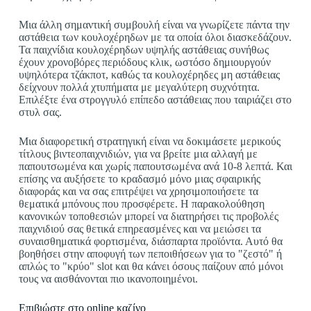
Μια άλλη σημαντική συμβουλή είναι να γνωρίζετε πάντα την
αστάθεια των κουλοχέρηδων με τα οποία όλοι διασκεδάζουν.
Τα παιχνίδια κουλοχέρηδων υψηλής αστάθειας συνήθως
έχουν χρονοβόρες περιόδους κλικ, ωστόσο δημιουργούν
υψηλότερα τζάκποτ, καθώς τα κουλοχέρηδες μη αστάθειας
δείχνουν πολλά χτυπήματα με μεγαλύτερη συχνότητα.
Επιλέξτε ένα στρογγυλό επίπεδο αστάθειας που ταιριάζει στο
στυλ σας.
Μια διαφορετική στρατηγική είναι να δοκιμάσετε μερικούς
τίτλους βιντεοπαιχνιδιών, για να βρείτε μια αλλαγή με
παπουτσωμένα και χωρίς παπουτσωμένα ανά 10-8 λεπτά. Και
επίσης να αυξήσετε το κραδασμό μόνο μιας σφαιρικής
διαφοράς και να σας επιτρέψει να χρησιμοποιήσετε τα
θεματικά μπόνους που προσφέρετε. Η παρακολούθηση
κανονικών τοποθεσιών μπορεί να διατηρήσει τις προβολές
παιχνιδιού σας θετικά επηρεασμένες και να μειώσει τα
συναισθηματικά φορτισμένα, διάσπαρτα προϊόντα. Αυτό θα
βοηθήσει στην αποφυγή των πεποιθήσεων για το "ζεστό" ή
απλώς το "κρύο" slot και θα κάνει όσους παίζουν από μόνοι
τους να αισθάνονται πιο ικανοποιημένοι.
Επιβιώστε στο online καζίνο