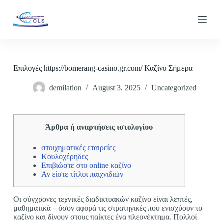
S
k
i
p
t
o
c
Επιλογές https://bomerang-casino.gr.com/ Καζίνο Σήμερα
o
n
demilation
August 3, 2025
Uncategorized
t
e
n
t
Άρθρα ή αναρτήσεις ιστολογίου
στοιχηματικές εταιρείες
Κουλοχέρηδες
Επιβιώστε στο online καζίνο
Αν είστε τίτλοι παιχνιδιών
Οι σύγχρονες τεχνικές διαδικτυακών καζίνο είναι λεπτές,
μαθηματικά – όσον αφορά τις στρατηγικές που ενισχύουν το
καζίνο και δίνουν στους παίκτες ένα πλεονέκτημα. Πολλοί