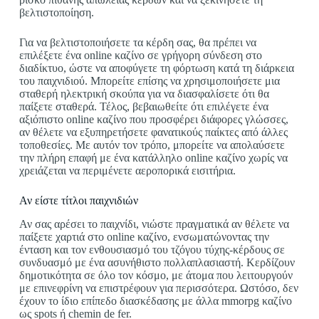
βελτιστοποίηση.
Για να βελτιστοποιήσετε τα κέρδη σας, θα πρέπει να
επιλέξετε ένα online καζίνο σε γρήγορη σύνδεση στο
διαδίκτυο, ώστε να αποφύγετε τη φόρτωση κατά τη διάρκεια
του παιχνιδιού. Μπορείτε επίσης να χρησιμοποιήσετε μια
σταθερή ηλεκτρική σκούπα για να διασφαλίσετε ότι θα
παίξετε σταθερά. Τέλος, βεβαιωθείτε ότι επιλέγετε ένα
αξιόπιστο online καζίνο που προσφέρει διάφορες γλώσσες,
αν θέλετε να εξυπηρετήσετε φανατικούς παίκτες από άλλες
τοποθεσίες. Με αυτόν τον τρόπο, μπορείτε να απολαύσετε
την πλήρη επαφή με ένα κατάλληλο online καζίνο χωρίς να
χρειάζεται να περιμένετε αεροπορικά εισιτήρια.
Αν είστε τίτλοι παιχνιδιών
Αν σας αρέσει το παιχνίδι, νιώστε πραγματικά αν θέλετε να
παίξετε χαρτιά στο online καζίνο, ενσωματώνοντας την
ένταση και τον ενθουσιασμό του τζόγου τύχης-κέρδους σε
συνδυασμό με ένα ασυνήθιστο πολλαπλασιαστή. Κερδίζουν
δημοτικότητα σε όλο τον κόσμο, με άτομα που λειτουργούν
με επινεφρίνη να επιστρέφουν για περισσότερα. Ωστόσο, δεν
έχουν το ίδιο επίπεδο διασκέδασης με άλλα mmorpg καζίνο
ως spots ή chemin de fer.