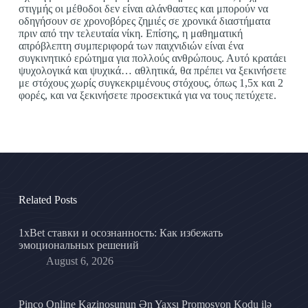
στιγμής οι μέθοδοι δεν είναι αλάνθαστες και μπορούν να
οδηγήσουν σε χρονοβόρες ζημιές σε χρονικά διαστήματα
πριν από την τελευταία νίκη. Επίσης, η μαθηματική
απρόβλεπτη συμπεριφορά των παιχνιδιών είναι ένα
συγκινητικό ερώτημα για πολλούς ανθρώπους. Αυτό κρατάει
ψυχολογικά και ψυχικά… αθλητικά, θα πρέπει να ξεκινήσετε
με στόχους χωρίς συγκεκριμένους στόχους, όπως 1,5x και 2
φορές, και να ξεκινήσετε προσεκτικά για να τους πετύχετε.
Related Posts
1xBet ставки и осознанность: Как избежать
эмоциональных решений
August 6, 2026
Pinco Online Kazinosunun Ən Yaxşı Promosyon Kodu ilə