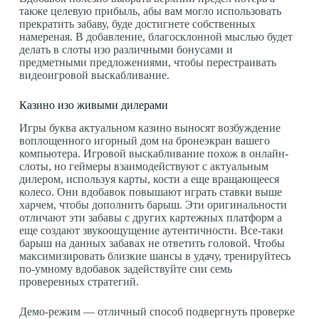
также целевую прибыль, абы вам могло использовать
прекратить забаву, буде достигнете собственных
намереная. В добавление, благосклонной мыслью будет
делать в слоты изо различными бонусами и
предметными предложениями, чтобы перестраивать
видеоигровой выскабливание.
Казино изо живыми дилерами
Игры буква актуальном казино выносят возбуждение
воплощенного игорный дом на бронеэкран вашего
компьютера. Игровой выскабливание похож в онлайн-
слоты, но геймеры взаимодействуют с актуальным
дилером, используя карты, кости а еще вращающееся
колесо. Они вдобавок повышают играть ставки выше
харчем, чтобы дополнить барыш. Эти оригинальности
отличают эти забавы с других картежных платформ а
еще создают звукоощущение аутентичности. Все-таки
барыш на данных забавах не ответить головой. Чтобы
максимизировать близкие шансы в удачу, тренируйтесь
по-умному вдобавок задействуйте сии семь
проверенных стратегий.
Демо-режим — отличный способ подвергнуть проверке