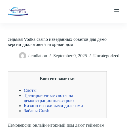
S
k
i
p
t
o
c
седьмая Vodka casino изведанных советов для демо-
o
версии диалоговый-игорный дом
n
t
demilation
September 9, 2025
Uncategorized
e
n
t
Контент-заметки
Слоты
Тренировочные слоты на
демонстрационная-строю
Казино изо живыми дилерами
Забавы Crash
Демоверсии онлайн-игорный дом дают геймерам