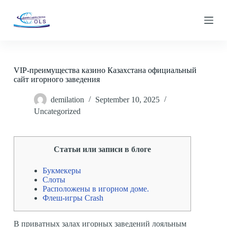
S
k
i
p
t
o
c
VIP-преимущества казино Казахстана официальный
o
сайт игорного заведения
n
t
demilation
September 10, 2025
e
n
Uncategorized
t
Статьи или записи в блоге
Букмекеры
Слоты
Расположены в игорном доме.
Флеш-игры Crash
В приватных залах игорных заведений лояльным