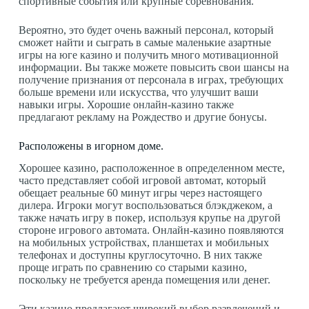
спортивные события или крупные соревнования.
Вероятно, это будет очень важный персонал, который
сможет найти и сыграть в самые маленькие азартные
игры на юге казино и получить много мотивационной
информации. Вы также можете повысить свои шансы на
получение признания от персонала в играх, требующих
больше времени или искусства, что улучшит ваши
навыки игры. Хорошие онлайн-казино также
предлагают рекламу на Рождество и другие бонусы.
Расположены в игорном доме.
Хорошее казино, расположенное в определенном месте,
часто представляет собой игровой автомат, который
обещает реальные 60 минут игры через настоящего
дилера. Игроки могут воспользоваться блэкджеком, а
также начать игру в покер, используя крупье на другой
стороне игрового автомата. Онлайн-казино появляются
на мобильных устройствах, планшетах и ​​мобильных
телефонах и доступны круглосуточно. В них также
проще играть по сравнению со старыми казино,
поскольку не требуется аренда помещения или денег.
Эти казино предлагают широкий выбор развлечений и