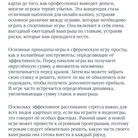
карты до того, как профессионал выводит деньги,
многие игроки терпят убытки. Эта концепция стала
отличным шаблоном для онлайн-казино, устраняя
основное различие между играми, которые необходимо
играть в спортивные игры. Она включает в себя очень
выгодный ежегодный выигрыш по ставкам, устраняя
риски, которые вам приходится нести.
Основные принципы игры в сферическую игру просты,
как и волшебные инструменты, определяющие её
эффективность. Перед началом игры вы получаете
округлённую сумму, а множитель неизменно
увеличивается перед крахом. Затем вы можете забрать
свою ставку и решить, хотите ли вы её обналичить или
подождать, чтобы получить дополнительную прибыль.
В игре часто встречается определённая динамика,
увеличивающая сумму ставок и выигрыш.
Поскольку эффективное рассеивание стресса важно для
всех видов азартных игр, если вы играете в видеоигры,
это говорит об особых факторах. Ранний шанс в новой
игре может привести к огромным проигрышам, поэтому
игрокам следует обязательно решить, какую часть своего
выигрыша она готова внести в каждый раунд.