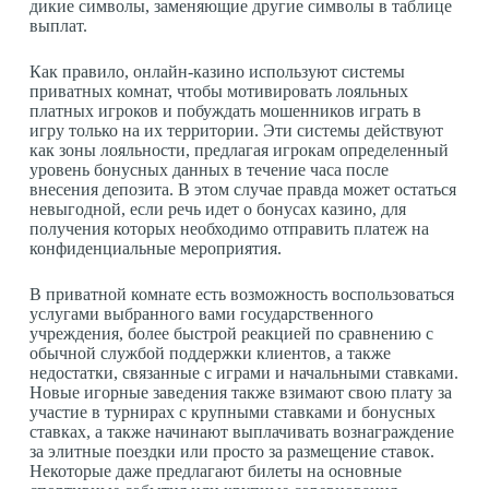
дикие символы, заменяющие другие символы в таблице
выплат.
Как правило, онлайн-казино используют системы
приватных комнат, чтобы мотивировать лояльных
платных игроков и побуждать мошенников играть в
игру только на их территории. Эти системы действуют
как зоны лояльности, предлагая игрокам определенный
уровень бонусных данных в течение часа после
внесения депозита. В этом случае правда может остаться
невыгодной, если речь идет о бонусах казино, для
получения которых необходимо отправить платеж на
конфиденциальные мероприятия.
В приватной комнате есть возможность воспользоваться
услугами выбранного вами государственного
учреждения, более быстрой реакцией по сравнению с
обычной службой поддержки клиентов, а также
недостатки, связанные с играми и начальными ставками.
Новые игорные заведения также взимают свою плату за
участие в турнирах с крупными ставками и бонусных
ставках, а также начинают выплачивать вознаграждение
за элитные поездки или просто за размещение ставок.
Некоторые даже предлагают билеты на основные