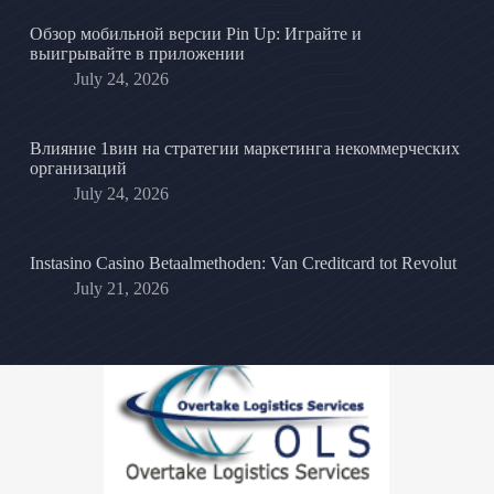
Обзор мобильной версии Pin Up: Играйте и
выигрывайте в приложении
July 24, 2026
Влияние 1вин на стратегии маркетинга некоммерческих
организаций
July 24, 2026
Instasino Casino Betaalmethoden: Van Creditcard tot Revolut
July 21, 2026