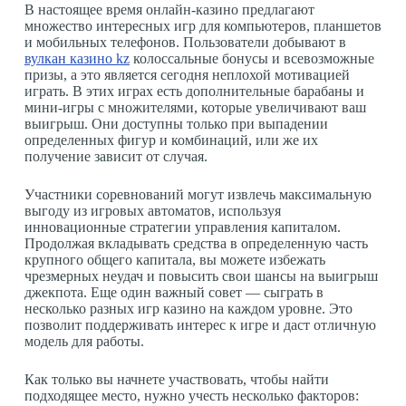
В настоящее время онлайн-казино предлагают
множество интересных игр для компьютеров, планшетов
и мобильных телефонов. Пользователи добывают в
вулкан казино kz
колоссальные бонусы и всевозможные
призы, а это является сегодня неплохой мотивацией
играть. В этих играх есть дополнительные барабаны и
мини-игры с множителями, которые увеличивают ваш
выигрыш. Они доступны только при выпадении
определенных фигур и комбинаций, или же их
получение зависит от случая.
Участники соревнований могут извлечь максимальную
выгоду из игровых автоматов, используя
инновационные стратегии управления капиталом.
Продолжая вкладывать средства в определенную часть
крупного общего капитала, вы можете избежать
чрезмерных неудач и повысить свои шансы на выигрыш
джекпота. Еще один важный совет — сыграть в
несколько разных игр казино на каждом уровне. Это
позволит поддерживать интерес к игре и даст отличную
модель для работы.
Как только вы начнете участвовать, чтобы найти
подходящее место, нужно учесть несколько факторов: