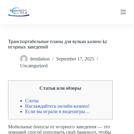
S
k
i
p
t
o
c
Транспортабельные планы для вулкан казино kz
o
игорных заведений
n
t
demilation
September 17, 2025
e
n
Uncategorized
t
Статьи или обзоры
Слоты
Наслаждайтесь онлайн-казино!
Если вы играли в видеоигры…
Мобильные бонусы от игорного заведения — это
хороший способ пополнить свой банкролл, чтобы