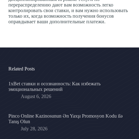
перераспределению дают вам возможность легко
контролировать свои ставки, и вам нужно использовать
только их, когда возможность получения бонусов
оправдывает ваши дополнительные платежи.
Related Posts
1xBet ставки и осознанность: Как избежать
эмоциональных решений
August 6, 2026
Pinco Online Kazinosunun Ən Yaxşı Promosyon Kodu ilə
Tanış Olun
July 28, 2026