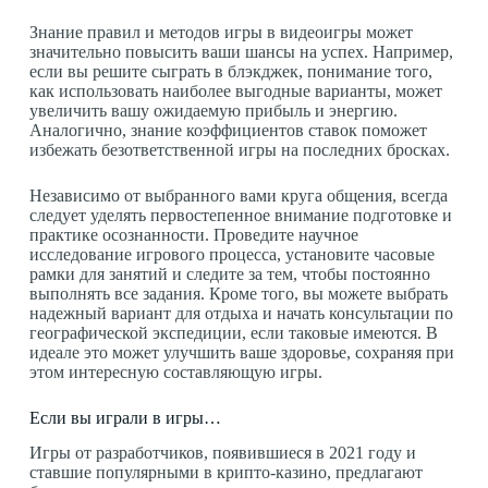
Знание правил и методов игры в видеоигры может
значительно повысить ваши шансы на успех. Например,
если вы решите сыграть в блэкджек, понимание того,
как использовать наиболее выгодные варианты, может
увеличить вашу ожидаемую прибыль и энергию.
Аналогично, знание коэффициентов ставок поможет
избежать безответственной игры на последних бросках.
Независимо от выбранного вами круга общения, всегда
следует уделять первостепенное внимание подготовке и
практике осознанности. Проведите научное
исследование игрового процесса, установите часовые
рамки для занятий и следите за тем, чтобы постоянно
выполнять все задания. Кроме того, вы можете выбрать
надежный вариант для отдыха и начать консультации по
географической экспедиции, если таковые имеются. В
идеале это может улучшить ваше здоровье, сохраняя при
этом интересную составляющую игры.
Если вы играли в игры…
Игры от разработчиков, появившиеся в 2021 году и
ставшие популярными в крипто-казино, предлагают