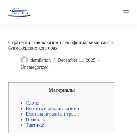
S
k
i
p
t
o
c
Стратегии ставок казино лев официальный сайт в
o
букмекерских конторах
n
t
demilation
December 11, 2025
e
n
Uncategorized
t
Материалы
Слоты
Выжить в онлайн-казино
Если вы играли в игры…
Правила:
Тактика: