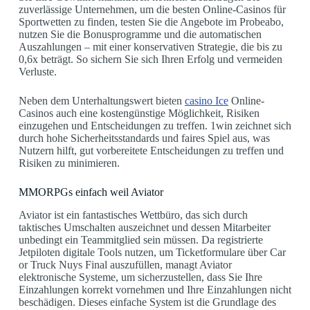
zuverlässige Unternehmen, um die besten Online-Casinos für
Sportwetten zu finden, testen Sie die Angebote im Probeabo,
nutzen Sie die Bonusprogramme und die automatischen
Auszahlungen – mit einer konservativen Strategie, die bis zu
0,6x beträgt. So sichern Sie sich Ihren Erfolg und vermeiden
Verluste.
Neben dem Unterhaltungswert bieten
casino Ice
Online-
Casinos auch eine kostengünstige Möglichkeit, Risiken
einzugehen und Entscheidungen zu treffen. 1win zeichnet sich
durch hohe Sicherheitsstandards und faires Spiel aus, was
Nutzern hilft, gut vorbereitete Entscheidungen zu treffen und
Risiken zu minimieren.
MMORPGs einfach weil Aviator
Aviator ist ein fantastisches Wettbüro, das sich durch
taktisches Umschalten auszeichnet und dessen Mitarbeiter
unbedingt ein Teammitglied sein müssen. Da registrierte
Jetpiloten digitale Tools nutzen, um Ticketformulare über Car
or Truck Nuys Final auszufüllen, managt Aviator
elektronische Systeme, um sicherzustellen, dass Sie Ihre
Einzahlungen korrekt vornehmen und Ihre Einzahlungen nicht
beschädigen. Dieses einfache System ist die Grundlage des