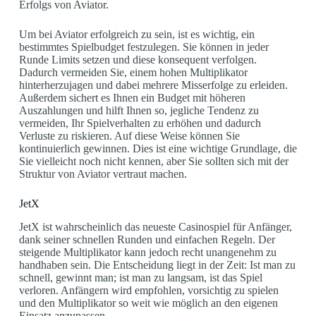
Erfolgs von Aviator.
Um bei Aviator erfolgreich zu sein, ist es wichtig, ein
bestimmtes Spielbudget festzulegen. Sie können in jeder
Runde Limits setzen und diese konsequent verfolgen.
Dadurch vermeiden Sie, einem hohen Multiplikator
hinterherzujagen und dabei mehrere Misserfolge zu erleiden.
Außerdem sichert es Ihnen ein Budget mit höheren
Auszahlungen und hilft Ihnen so, jegliche Tendenz zu
vermeiden, Ihr Spielverhalten zu erhöhen und dadurch
Verluste zu riskieren. Auf diese Weise können Sie
kontinuierlich gewinnen. Dies ist eine wichtige Grundlage, die
Sie vielleicht noch nicht kennen, aber Sie sollten sich mit der
Struktur von Aviator vertraut machen.
JetX
JetX ist wahrscheinlich das neueste Casinospiel für Anfänger,
dank seiner schnellen Runden und einfachen Regeln. Der
steigende Multiplikator kann jedoch recht unangenehm zu
handhaben sein. Die Entscheidung liegt in der Zeit: Ist man zu
schnell, gewinnt man; ist man zu langsam, ist das Spiel
verloren. Anfängern wird empfohlen, vorsichtig zu spielen
und den Multiplikator so weit wie möglich an den eigenen
Einsatz anzupassen.