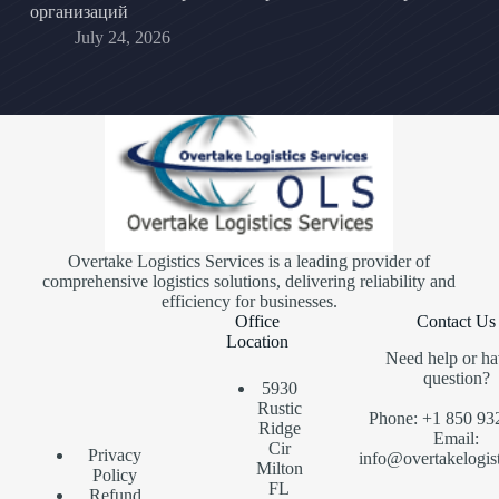
организаций
July 24, 2026
Overtake Logistics Services is a leading provider of
comprehensive logistics solutions, delivering reliability and
efficiency for businesses.
Office
Contact Us
Location
Need help or ha
question?
5930
Rustic
Phone: +1 850 93
Ridge
Email:
Cir
Privacy
info@overtakelogis
Milton
Policy
FL
Refund