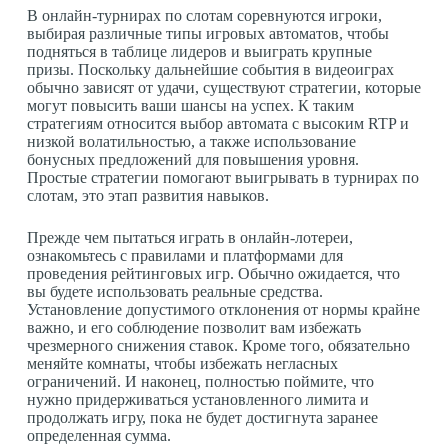
В онлайн-турнирах по слотам соревнуются игроки,
выбирая различные типы игровых автоматов, чтобы
подняться в таблице лидеров и выиграть крупные
призы. Поскольку дальнейшие события в видеоиграх
обычно зависят от удачи, существуют стратегии, которые
могут повысить ваши шансы на успех. К таким
стратегиям относится выбор автомата с высоким RTP и
низкой волатильностью, а также использование
бонусных предложений для повышения уровня.
Простые стратегии помогают выигрывать в турнирах по
слотам, это этап развития навыков.
Прежде чем пытаться играть в онлайн-лотереи,
ознакомьтесь с правилами и платформами для
проведения рейтинговых игр. Обычно ожидается, что
вы будете использовать реальные средства.
Установление допустимого отклонения от нормы крайне
важно, и его соблюдение позволит вам избежать
чрезмерного снижения ставок. Кроме того, обязательно
меняйте комнаты, чтобы избежать негласных
ограничений. И наконец, полностью поймите, что
нужно придерживаться установленного лимита и
продолжать игру, пока не будет достигнута заранее
определенная сумма.