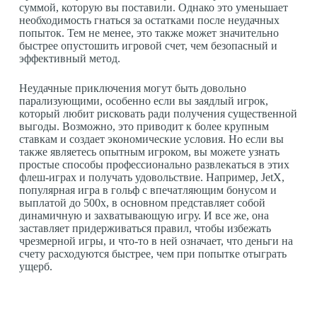
суммой, которую вы поставили. Однако это уменьшает
необходимость гнаться за остатками после неудачных
попыток. Тем не менее, это также может значительно
быстрее опустошить игровой счет, чем безопасный и
эффективный метод.
Неудачные приключения могут быть довольно
парализующими, особенно если вы заядлый игрок,
который любит рисковать ради получения существенной
выгоды. Возможно, это приводит к более крупным
ставкам и создает экономические условия. Но если вы
также являетесь опытным игроком, вы можете узнать
простые способы профессионально развлекаться в этих
флеш-играх и получать удовольствие. Например, JetX,
популярная игра в гольф с впечатляющим бонусом и
выплатой до 500x, в основном представляет собой
динамичную и захватывающую игру. И все же, она
заставляет придерживаться правил, чтобы избежать
чрезмерной игры, и что-то в ней означает, что деньги на
счету расходуются быстрее, чем при попытке отыграть
ущерб.