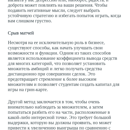
доброта может повлиять на ваши решения. Чтобы
подавить негативные мысли, следует выбрать
устойчивую стратегию и избегать попыток играть, когда
вам слишком грустно.
Срыв матчей
Несмотря на ее исключительную роль в бизнесе,
существуют способы, как начать улучшать свои
возможности и функции. Одним из таких способов
является использование коэффициента вывода средств
для многих категорий, что позволяет установить
множитель амбиций и легко получать средства
дистанционно при совершении сделок. Это
предотвращает стремление к более высоким
множителям и позволяет студентам создать капитал для
игры на грин-карте.
Другой метод заключается в том, чтобы очень
внимательно наблюдать за множителем, а затем
попытаться разбить его на части, расположенные в
какой-либо интересной точке. Это требует большой
выдержки, которую вы должны проявить, но может
привести к увеличению выигрыша по сравнению с