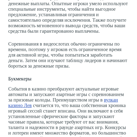
денежные выплаты. Опытные игроки умело используют
специальные инструменты, чтобы найти выгодное
предложение, устанавливая ограничения и
самостоятельно определяя исключения.
Также получите
возможность мгновенного вывода средств, чтобы ваши
средства были гарантированно выплачены.
Соревнования в видеослотах обычно ограничены по
времени, поэтому у игроков есть ограниченное время
для активной игры, чтобы попытаться заработать
деньги. Затем они изучают таблицу лидеров и начинают
бороться за денежные призы.
Букмекеры
События в казино преобразуют актуальные игровые
автоматы и запускают азартные игры с соревнованием
за призовые колоды. Преимуществом игры в
вулкан
казино Лев
считается то, что ваша собственная хроника
игровый сессий станет вписана. Они включают в себя
установленные сферические факторы и запускают
часовые правила, которые требуют от вас внимания,
таланта и надежности в раунде азартных игр. Конкурсы
и лотереи имеют множество форматов, но большинство