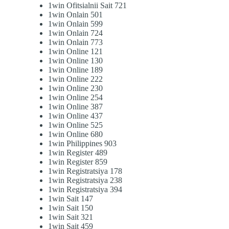
1win Ofitsialnii Sait 721
1win Onlain 501
1win Onlain 599
1win Onlain 724
1win Onlain 773
1win Online 121
1win Online 130
1win Online 189
1win Online 222
1win Online 230
1win Online 254
1win Online 387
1win Online 437
1win Online 525
1win Online 680
1win Philippines 903
1win Register 489
1win Register 859
1win Registratsiya 178
1win Registratsiya 238
1win Registratsiya 394
1win Sait 147
1win Sait 150
1win Sait 321
1win Sait 459