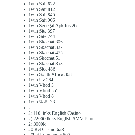
1win Sait 622
1win Sait 812
1win Sait 845
1win Sait 966
1win Senegal Apk Ios 26
1win Site 397
1win Site 744
1win Skachat 306
1win Skachat 327
1win Skachat 475
1win Skachat 51
1win Skachat 853
1win Slot 486
1win South Africa 368
1win Uz 264
1win Vhod 3
1win Vhod 555
1win Vhod 8
1win 먹튀 33
2
2) 110 links English Casino
2) 22000 links English SMM Panel
2) 3000k
20 Bet Casino 628
20bet Logowanie 507