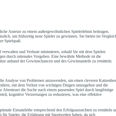
tliche Anreize zu einem außergewöhnlichen Spielerlebnis beitragen.
sslich, um frühzeitig neue Spieler zu gewinnen. Sie bieten im Vergleic
er Spielspaß.
l verwalten und Verluste minimieren, sobald Sie mit dem Spielen
en durch rationales Vorgehen. Eine bewährte Methode ist die
ätze anhand der Gewinnchancen und des Gewinnanteils zu ermitteln.
t, die Analyse von Problemen anzuwenden, um einen cleveren Katzenbo
hülern, mit dem Verlust von wichtigen Dingen umzugehen und die
e Abenteuer die Suche nach einem passenden Spiel durch langfristige
eil, kognitive Verzerrungen zu reduzieren, was eine effektive
ptimale Einsatzhöhe entsprechend den Erfolgsaussichten zu ermitteln 
 für Spieler, die Erfahrung mit Sportwetten haben, da sich