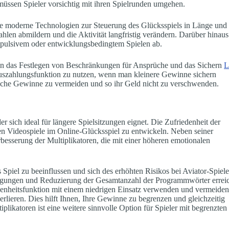
üssen Spieler vorsichtig mit ihren Spielrunden umgehen.
ie moderne Technologien zur Steuerung des Glücksspiels in Länge und
len abmildern und die Aktivität langfristig verändern. Darüber hinaus
mpulsivem oder entwicklungsbedingtem Spielen ab.
lten das Festlegen von Beschränkungen für Ansprüche und das Sichern
L
 Auszahlungsfunktion zu nutzen, wenn man kleinere Gewinne sichern
tische Gewinne zu vermeiden und so ihr Geld nicht zu verschwenden.
der sich ideal für längere Spielsitzungen eignet. Die Zufriedenheit der
sten Videospiele im Online-Glücksspiel zu entwickeln. Neben seiner
besserung der Multiplikatoren, die mit einer höheren emotionalen
s Spiel zu beeinflussen und sich des erhöhten Risikos bei Aviator-Spiel
ngungen und Reduzierung der Gesamtanzahl der Programmwörter errei
enheitsfunktion mit einem niedrigen Einsatz verwenden und vermeiden
verlieren. Dies hilft Ihnen, Ihre Gewinne zu begrenzen und gleichzeitig
plikatoren ist eine weitere sinnvolle Option für Spieler mit begrenzten