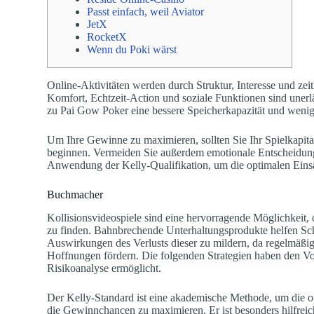
Passt einfach, weil Aviator
JetX
RocketX
Wenn du Poki wärst
Online-Aktivitäten werden durch Struktur, Interesse und zei
Komfort, Echtzeit-Action und soziale Funktionen sind unerlä
zu Pai Gow Poker eine bessere Speicherkapazität und wenig
Um Ihre Gewinne zu maximieren, sollten Sie Ihr Spielkapita
beginnen.
Vermeiden Sie außerdem emotionale Entscheidung
Anwendung der Kelly-Qualifikation, um die optimalen Eins
Buchmacher
Kollisionsvideospiele sind eine hervorragende Möglichkei
zu finden. Bahnbrechende Unterhaltungsprodukte helfen Sc
Auswirkungen des Verlusts dieser zu mildern, da regelmäßig
Hoffnungen fördern. Die folgenden Strategien haben den Vort
Risikoanalyse ermöglicht.
Der Kelly-Standard ist eine akademische Methode, um die o
die Gewinnchancen zu maximieren. Er ist besonders hilfreich