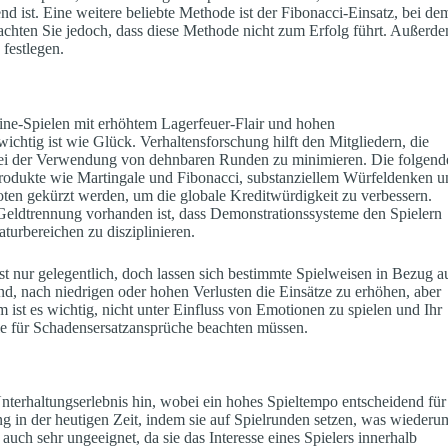
nd ist. Eine weitere beliebte Methode ist der Fibonacci-Einsatz, bei de
achten Sie jedoch, dass diese Methode nicht zum Erfolg führt. Außerd
festlegen.
line-Spielen mit erhöhtem Lagerfeuer-Flair und hohen
chtig ist wie Glück. Verhaltensforschung hilft den Mitgliedern, die
in bei der Verwendung von dehnbaren Runden zu minimieren. Die folgen
 Produkte wie Martingale und Fibonacci, substanziellem Würfeldenken 
n gekürzt werden, um die globale Kreditwürdigkeit zu verbessern.
Geldtrennung vorhanden ist, dass Demonstrationssysteme den Spielern
turbereichen zu disziplinieren.
ist nur gelegentlich, doch lassen sich bestimmte Spielweisen in Bezug a
nd, nach niedrigen oder hohen Verlusten die Einsätze zu erhöhen, aber
m ist es wichtig, nicht unter Einfluss von Emotionen zu spielen und Ihr
e für Schadensersatzansprüche beachten müssen.
Unterhaltungserlebnis hin, wobei ein hohes Spieltempo entscheidend für
ng in der heutigen Zeit, indem sie auf Spielrunden setzen, was wiederu
 auch sehr ungeeignet, da sie das Interesse eines Spielers innerhalb