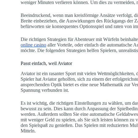
weniger Minuten verlieren können. Um dies zu vermeiden, m
Beeindruckend, wenn man kreisförmige Ansätze verfolgt, d
Breite einbeziehen, die Auswirkungen des Rückgangs der Zah
befürworten sie konsequentes Optionsspiel und raten von i
Die richtigen Strategien für Abenteuer mit Würfeln beinha
online casino
aller Vorteile, oder einfach die automatische
möchte. Die folgenden Strategien helfen Spielern, unrealis
Passt einfach, weil Aviator
Aviator ist ein rasanter Sport mit vielen Wettmöglichkeiten, 
Spieler hat Aviator geholfen, sich zu einem der erfolgreich
ansprechenden Optik bietet es eine neue Mathematik zur Ver
Spannung verbunden ist.
Es ist wichtig, die richtigen Einstellungen zu wählen, um da
bewusst zu sein. Dies kann durch Anpassung der Spielbedi
werden. Außerdem sollten Sie eine automatische Geldabwes
mit weniger Geld zu spielen, als Sie sich leisten können zu 
den Spielspaß zu genießen. Das Spielen mit reduzierten Multi
Mitteln.