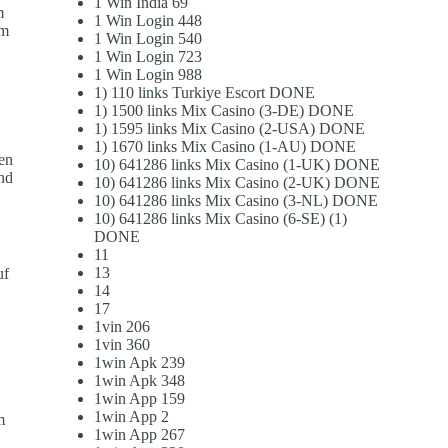
1 Win India 69
m
1 Win Login 448
em
1 Win Login 540
1 Win Login 723
1 Win Login 988
1) 110 links Turkiye Escort DONE
1) 1500 links Mix Casino (3-DE) DONE
1) 1595 links Mix Casino (2-USA) DONE
1) 1670 links Mix Casino (1-AU) DONE
den
10) 641286 links Mix Casino (1-UK) DONE
und
10) 641286 links Mix Casino (2-UK) DONE
10) 641286 links Mix Casino (3-NL) DONE
10) 641286 links Mix Casino (6-SE) (1)
DONE
11
13
uf
14
17
1vin 206
1vin 360
1win Apk 239
1win Apk 348
1win App 159
1win App 2
m
1win App 267