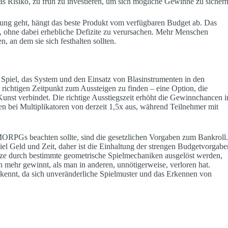
as Risiko, zu früh zu investieren, um sich mögliche Gewinne zu sichern
nung geht, hängt das beste Produkt vom verfügbaren Budget ab. Das
, ohne dabei erhebliche Defizite zu verursachen. Mehr Menschen
, an dem sie sich festhalten sollten.
 Spiel, das System und den Einsatz von Blasinstrumenten in den
n richtigen Zeitpunkt zum Aussteigen zu finden – eine Option, die
unst verbindet. Die richtige Ausstiegszeit erhöht die Gewinnchancen 
en bei Multiplikatoren von derzeit 1,5x aus, während Teilnehmer mit
MORPGs beachten sollte, sind die gesetzlichen Vorgaben zum Bankroll.
viel Geld und Zeit, daher ist die Einhaltung der strengen Budgetvorgabe
ürze durch bestimmte geometrische Spielmechaniken ausgelöst werden,
 mehr gewinnt, als man in anderen, unnötigerweise, verloren hat.
 erkennt, da sich unveränderliche Spielmuster und das Erkennen von