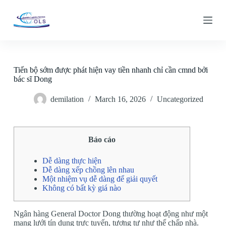
S
k
i
p
t
o
c
Tiến bộ sớm được phát hiện vay tiền nhanh chỉ cần cmnd bởi
o
bác sĩ Dong
n
t
demilation
March 16, 2026
Uncategorized
e
n
t
Báo cáo
Dễ dàng thực hiện
Dễ dàng xếp chồng lên nhau
Một nhiệm vụ dễ dàng để giải quyết
Không có bất kỳ giá nào
Ngân hàng General Doctor Dong thường hoạt động như một
mạng lưới tín dụng trực tuyến, tương tự như thế chấp nhà.