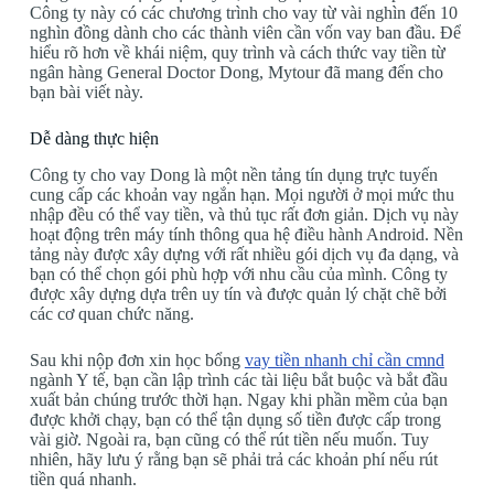
Công ty này có các chương trình cho vay từ vài nghìn đến 10
nghìn đồng dành cho các thành viên cần vốn vay ban đầu. Để
hiểu rõ hơn về khái niệm, quy trình và cách thức vay tiền từ
ngân hàng General Doctor Dong, Mytour đã mang đến cho
bạn bài viết này.
Dễ dàng thực hiện
Công ty cho vay Dong là một nền tảng tín dụng trực tuyến
cung cấp các khoản vay ngắn hạn.
Mọi người ở mọi mức thu
nhập đều có thể vay tiền, và thủ tục rất đơn giản. Dịch vụ này
hoạt động trên máy tính thông qua hệ điều hành Android. Nền
tảng này được xây dựng với rất nhiều gói dịch vụ đa dạng, và
bạn có thể chọn gói phù hợp với nhu cầu của mình. Công ty
được xây dựng dựa trên uy tín và được quản lý chặt chẽ bởi
các cơ quan chức năng.
Sau khi nộp đơn xin học bổng
vay tiền nhanh chỉ cần cmnd
ngành Y tế, bạn cần lập trình các tài liệu bắt buộc và bắt đầu
xuất bản chúng trước thời hạn. Ngay khi phần mềm của bạn
được khởi chạy, bạn có thể tận dụng số tiền được cấp trong
vài giờ. Ngoài ra, bạn cũng có thể rút tiền nếu muốn. Tuy
nhiên, hãy lưu ý rằng bạn sẽ phải trả các khoản phí nếu rút
tiền quá nhanh.