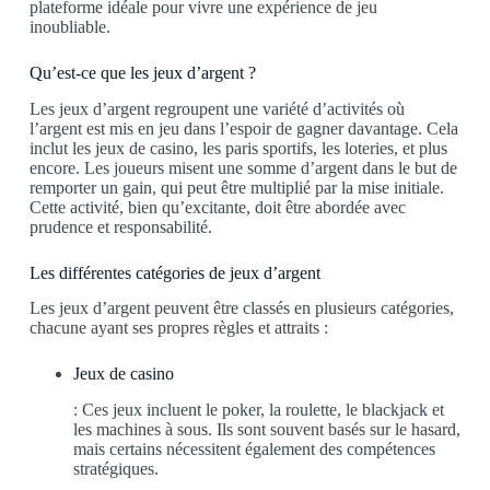
plateforme idéale pour vivre une expérience de jeu
inoubliable.
Qu’est-ce que les jeux d’argent ?
Les jeux d’argent regroupent une variété d’activités où
l’argent est mis en jeu dans l’espoir de gagner davantage. Cela
inclut les jeux de casino, les paris sportifs, les loteries, et plus
encore. Les joueurs misent une somme d’argent dans le but de
remporter un gain, qui peut être multiplié par la mise initiale.
Cette activité, bien qu’excitante, doit être abordée avec
prudence et responsabilité.
Les différentes catégories de jeux d’argent
Les jeux d’argent peuvent être classés en plusieurs catégories,
chacune ayant ses propres règles et attraits :
Jeux de casino
: Ces jeux incluent le poker, la roulette, le blackjack et
les machines à sous. Ils sont souvent basés sur le hasard,
mais certains nécessitent également des compétences
stratégiques.