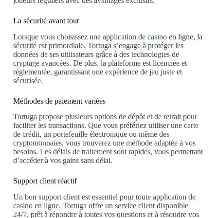
joueurs réguliers avec des avantages exclusifs.
La sécurité avant tout
Lorsque vous choisissez une application de casino en ligne, la
sécurité est primordiale. Tortuga s’engage à protéger les
données de ses utilisateurs grâce à des technologies de
cryptage avancées. De plus, la plateforme est licenciée et
réglementée, garantissant une expérience de jeu juste et
sécurisée.
Méthodes de paiement variées
Tortuga propose plusieurs options de dépôt et de retrait pour
faciliter les transactions. Que vous préfériez utiliser une carte
de crédit, un portefeuille électronique ou même des
cryptomonnaies, vous trouverez une méthode adaptée à vos
besoins. Les délais de traitement sont rapides, vous permettant
d’accéder à vos gains sans délai.
Support client réactif
Un bon support client est essentiel pour toute application de
casino en ligne. Tortuga offre un service client disponible
24/7, prêt à répondre à toutes vos questions et à résoudre vos