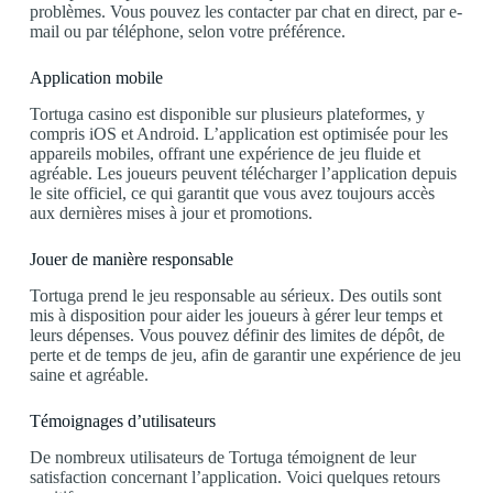
problèmes. Vous pouvez les contacter par chat en direct, par e-
mail ou par téléphone, selon votre préférence.
Application mobile
Tortuga casino est disponible sur plusieurs plateformes, y
compris iOS et Android. L’application est optimisée pour les
appareils mobiles, offrant une expérience de jeu fluide et
agréable. Les joueurs peuvent télécharger l’application depuis
le site officiel, ce qui garantit que vous avez toujours accès
aux dernières mises à jour et promotions.
Jouer de manière responsable
Tortuga prend le jeu responsable au sérieux. Des outils sont
mis à disposition pour aider les joueurs à gérer leur temps et
leurs dépenses. Vous pouvez définir des limites de dépôt, de
perte et de temps de jeu, afin de garantir une expérience de jeu
saine et agréable.
Témoignages d’utilisateurs
De nombreux utilisateurs de Tortuga témoignent de leur
satisfaction concernant l’application. Voici quelques retours