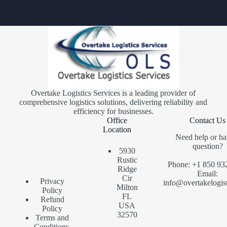
Overtake Logistics Services is a leading provider of
comprehensive logistics solutions, delivering reliability and
efficiency for businesses.
Office
Contact Us
Location
Need help or ha
question?
5930
Rustic
Phone: +1 850 93
Ridge
Email:
Cir
Privacy
info@overtakelogis
Milton
Policy
FL
Refund
USA
Policy
32570
Terms and
Conditions