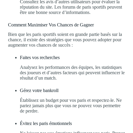
Consultez les avis d’autres utilisateurs pour évaluer la
réputation du site. Les forums de paris sportifs peuvent
être une bonne source d’informations.
Comment Maximiser Vos Chances de Gagner
Bien que les paris sportifs soient en grande partie basés sur la
chance, il existe des stratégies que vous pouvez adopter pour
augmenter vos chances de succès :
Faites vos recherches
Analysez les performances des équipes, les statistiques
des joueurs et d’autres facteurs qui peuvent influencer le
résultat d’un match.
Gérez votre bankroll
Établissez un budget pour vos paris et respectez-le. Ne
pariez jamais plus que vous ne pouvez vous permettre
de perdre.
Évitez les paris émotionnels