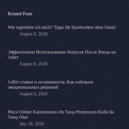
Related Posts
Wie registriere ich mich? Tipps für Sportwetten ohne Oasis!
August 8, 2026
Эффективное Использование Бонусов После Входа на
1хбет
August 8, 2026
1xBet ставки и осознанность: Как избежать
эмоциональных решений
August 6, 2026
Pinco Online Kazinosunun Ən Yaxşı Promosyon Kodu ilə
Tanış Olun
July 28, 2026