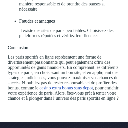
manière responsable et de prendre des pauses si
nécessaire.
Fraudes et arnaques
Il existe des sites de paris peu fiables. Choisissez des
plateformes réputées et vérifiez leur licence.
Conclusion
Les paris sportifs en ligne représentent une forme de
divertissement passionnante qui peut également offrir des
opportunités de gains financiers. En comprenant les différents
types de paris, en choisissant un bon site, et en appliquant des
stratégies judicieuses, vous pouvez maximiser vos chances de
succès. N’oubliez pas de rester responsable et de profiter des
bonus, comme le
casino extra bonus sans depot
, pour enrichir
votre expérience de paris. Alors, êtes-vous prêt à tenter votre
chance et à plonger dans l’univers des paris sportifs en ligne ?