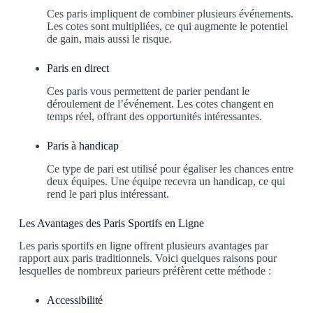
Ces paris impliquent de combiner plusieurs événements.
Les cotes sont multipliées, ce qui augmente le potentiel
de gain, mais aussi le risque.
Paris en direct
Ces paris vous permettent de parier pendant le
déroulement de l’événement. Les cotes changent en
temps réel, offrant des opportunités intéressantes.
Paris à handicap
Ce type de pari est utilisé pour égaliser les chances entre
deux équipes. Une équipe recevra un handicap, ce qui
rend le pari plus intéressant.
Les Avantages des Paris Sportifs en Ligne
Les paris sportifs en ligne offrent plusieurs avantages par
rapport aux paris traditionnels. Voici quelques raisons pour
lesquelles de nombreux parieurs préfèrent cette méthode :
Accessibilité