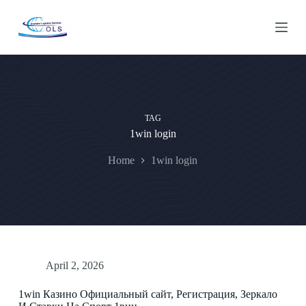
S
k
i
p
t
o
c
o
n
TAG
t
1win login
e
n
t
Home
1win login
April 2, 2026
1win Казино Официальный сайт, Регистрация, Зеркало