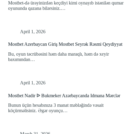
Mostbet-də ürəyinizdən keçdiyi kimi oynayıb istənilən qumar
oyununda qazana bilərsiniz.…
April 1, 2026
Mostbet Azerbaycan Giriş Mostbet Seyrək Rəsmi Qeydiyyat
Bu, oyun təcrübəsini həm daha maraqlı, həm də xeyir
baxımından…
April 1, 2026
Mostbet Nadir ᐉ Bukmeker Azərbaycanda Idmana Mərclər
Bunun üçün hesabınıza 3 manat məbləğində vəsait
köçürməlisiniz. Əgər oyunçu…
March 31, 2026