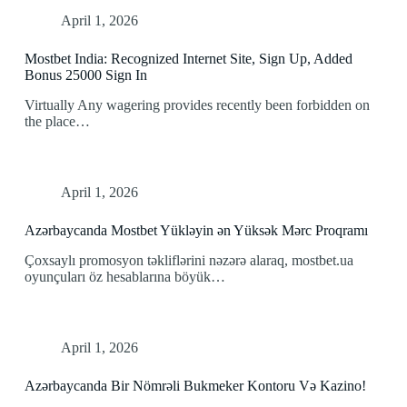
April 1, 2026
Mostbet India: Recognized Internet Site, Sign Up, Added
Bonus 25000 Sign In
Virtually Any wagering provides recently been forbidden on
the place…
April 1, 2026
Azərbaycanda Mostbet Yükləyin ən Yüksək Mərc Proqramı
Çoxsaylı promosyon təkliflərini nəzərə alaraq, mostbet.ua
oyunçuları öz hesablarına böyük…
April 1, 2026
Azərbaycanda Bir Nömrəli Bukmeker Kontoru Və Kazino!