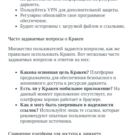
даркнета.
Пользуйтесь VPN для дополнительной защиты.
Регулярно обновляйте свое программное
обеспечение.
Будьте осторожны с загрузкой файлов и ссылками.
Часто задаваемые вопросы о Кракен
Множество пользователей задаются вопросом, как же
правильно использовать Кракен. Вот несколько часто
задаваемых вопросов и ответов на них:
Какова основная цель Кракен?
Платформа
предназначена для обеспечения безопасного и
анонимного доступа к ресурсам даркнета.
Есть ли у Кракен мобильное приложение?
На
данный момент приложение отсутствует, но
платформа хорошо работает в браузере.
Как я могу быть уверенным в надежности
ссылок?
Используйте лишь те ссылки, которые
рекомендуют опытные пользователи или
проверенные источники.
Сравнение платформ для доступа к даркнету