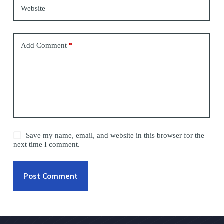
Website
Add Comment
*
Save my name, email, and website in this browser for the
next time I comment.
Post Comment