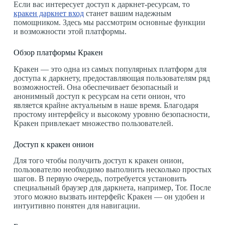
Если вас интересует доступ к даркнет-ресурсам, то
кракен даркнет вход
станет вашим надежным
помощником. Здесь мы рассмотрим основные функции
и возможности этой платформы.
Обзор платформы Кракен
Кракен — это одна из самых популярных платформ для
доступа к даркнету, предоставляющая пользователям ряд
возможностей. Она обеспечивает безопасный и
анонимный доступ к ресурсам на сети онион, что
является крайне актуальным в наше время. Благодаря
простому интерфейсу и высокому уровню безопасности,
Кракен привлекает множество пользователей.
Доступ к кракен онион
Для того чтобы получить доступ к кракен онион,
пользователю необходимо выполнить несколько простых
шагов. В первую очередь, потребуется установить
специальный браузер для даркнета, например, Tor. После
этого можно вызвать интерфейс Кракен — он удобен и
интуитивно понятен для навигации.