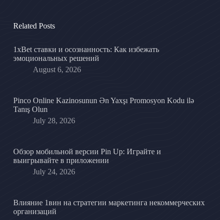
Related Posts
1xBet ставки и осознанность: Как избежать
эмоциональных решений
August 6, 2026
Pinco Online Kazinosunun Ən Yaxşı Promosyon Kodu ilə
Tanış Olun
July 28, 2026
Обзор мобильной версии Pin Up: Играйте и
выигрывайте в приложении
July 24, 2026
Влияние 1вин на стратегии маркетинга некоммерческих
организаций