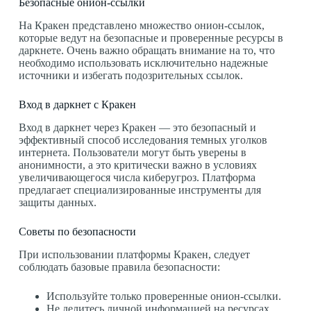
Безопасные онион-ссылки
На Кракен представлено множество онион-ссылок,
которые ведут на безопасные и проверенные ресурсы в
даркнете. Очень важно обращать внимание на то, что
необходимо использовать исключительно надежные
источники и избегать подозрительных ссылок.
Вход в даркнет с Кракен
Вход в даркнет через Кракен — это безопасный и
эффективный способ исследования темных уголков
интернета. Пользователи могут быть уверены в
анонимности, а это критически важно в условиях
увеличивающегося числа киберугроз. Платформа
предлагает специализированные инструменты для
защиты данных.
Советы по безопасности
При использовании платформы Кракен, следует
соблюдать базовые правила безопасности:
Используйте только проверенные онион-ссылки.
Не делитесь личной информацией на ресурсах