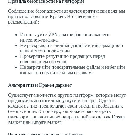
Правила безопасности на платформе
Соблюдение безопасности является критически важным
при использовании Кракен. Вот несколько
рекомендаций:
Используйте VPN для шифрования вашего
интернет-трафика.
Не раскрывайте личные данные и информацию о
вашем местоположении.
Проверяйте репутацию продавцов перед
совершением покупок.
Не загружайте подозрительные файлы и избегайте
кликов по сомнительным ссылкам.
Альтернативы Кракен даркнет
Существует множество других платформ, которые могут
предложить аналогичные услуги и товары. Однако
каждая из них предполагает свои риски и требования к
безопасности. К примеру, вы можете рассмотреть
платформы аналогичных направлений, такие как Dream
Market или Empire Market.
Часто задаваемые вопросы о Кракен