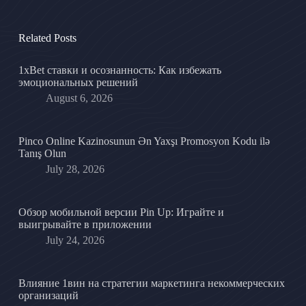
Related Posts
1xBet ставки и осознанность: Как избежать
эмоциональных решений
August 6, 2026
Pinco Online Kazinosunun Ən Yaxşı Promosyon Kodu ilə
Tanış Olun
July 28, 2026
Обзор мобильной версии Pin Up: Играйте и
выигрывайте в приложении
July 24, 2026
Влияние 1вин на стратегии маркетинга некоммерческих
организаций