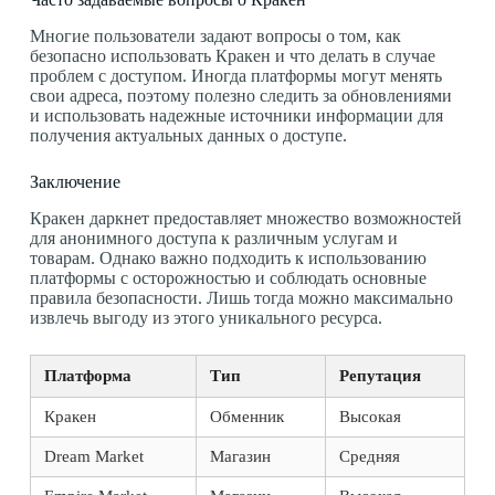
Многие пользователи задают вопросы о том, как
безопасно использовать Кракен и что делать в случае
проблем с доступом. Иногда платформы могут менять
свои адреса, поэтому полезно следить за обновлениями
и использовать надежные источники информации для
получения актуальных данных о доступе.
Заключение
Кракен даркнет предоставляет множество возможностей
для анонимного доступа к различным услугам и
товарам. Однако важно подходить к использованию
платформы с осторожностью и соблюдать основные
правила безопасности. Лишь тогда можно максимально
извлечь выгоду из этого уникального ресурса.
Платформа
Тип
Репутация
Кракен
Обменник
Высокая
Dream Market
Магазин
Средняя