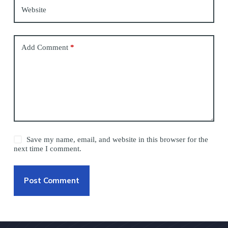
Website
Add Comment
*
Save my name, email, and website in this browser for the
next time I comment.
Post Comment