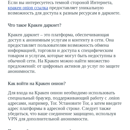
Если вы интересуетесь темной стороной Интернета,
кракен onion ссылка
предоставляет уникальную
возможность для доступа к разным ресурсам в даркнете.
Что такое Кракен даркнет?
Кракен даркнет – это платформа, обеспечивающая
доступ к анонимным услугам и контенту в сети. Она
предоставляет пользователям возможность обмена
информацией, торговли и доступа к специфическим
товаром и услугам, которые могут быть недоступны в
обычной сети. На Кракен можно найти множество
предложений: от цифровых активов до услуг по защите
анонимности.
Как войти на Кракен онион?
Для входа на Кракен онион необходимо использовать
специальный браузер, поддерживающий работу с .onion
адресами, например, Tor. Установите Tor, а затем введите
адрес платформы в адресной строке. Следует также
убедиться, что ваше соединение защищено, используя
VPN для дополнительной анонимности.