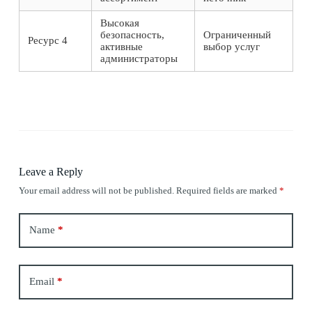
Высокая
безопасность,
Ограниченный
Ресурс 4
активные
выбор услуг
администраторы
Leave a Reply
Your email address will not be published.
Required fields are marked
*
Name
*
Email
*