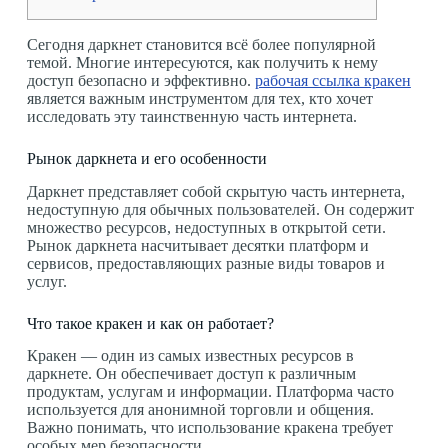
Сегодня даркнет становится всё более популярной
темой. Многие интересуются, как получить к нему
доступ безопасно и эффективно.
рабочая ссылка кракен
является важным инструментом для тех, кто хочет
исследовать эту таинственную часть интернета.
Рынок даркнета и его особенности
Даркнет представляет собой скрытую часть интернета,
недоступную для обычных пользователей. Он содержит
множество ресурсов, недоступных в открытой сети.
Рынок даркнета насчитывает десятки платформ и
сервисов, предоставляющих разные виды товаров и
услуг.
Что такое кракен и как он работает?
Кракен — один из самых известных ресурсов в
даркнете. Он обеспечивает доступ к различным
продуктам, услугам и информации. Платформа часто
используется для анонимной торговли и общения.
Важно понимать, что использование кракена требует
особых мер безопасности.