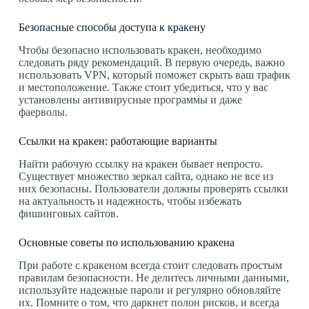
Безопасные способы доступа к кракену
Чтобы безопасно использовать кракен, необходимо
следовать ряду рекомендаций. В первую очередь, важно
использовать VPN, который поможет скрыть ваш трафик
и местоположение. Также стоит убедиться, что у вас
установлены антивирусные программы и даже
фаерволы.
Ссылки на кракен: работающие варианты
Найти рабочую ссылку на кракен бывает непросто.
Существует множество зеркал сайта, однако не все из
них безопасны. Пользователи должны проверять ссылки
на актуальность и надежность, чтобы избежать
фишинговых сайтов.
Основные советы по использованию кракена
При работе с кракеном всегда стоит следовать простым
правилам безопасности. Не делитесь личными данными,
используйте надежные пароли и регулярно обновляйте
их. Помните о том, что даркнет полон рисков, и всегда