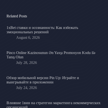
Related Posts
1xBet ставки и осознанность: Как избежать
эмоциональных решений
August 6, 2026
Pinco Online Kazinosunun Ən Yaxşı Promosyon Kodu ilə
Tanış Olun
July 28, 2026
Обзор мобильной версии Pin Up: Играйте и
выигрывайте в приложении
July 24, 2026
Влияние 1вин на стратегии маркетинга некоммерческих
организаций