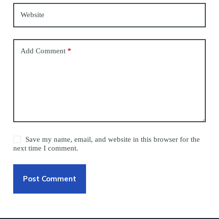
Website
Add Comment
*
Save my name, email, and website in this browser for the
next time I comment.
Post Comment