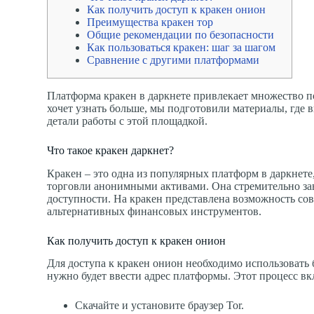
Как получить доступ к кракен онион
Преимущества кракен тор
Общие рекомендации по безопасности
Как пользоваться кракен: шаг за шагом
Сравнение с другими платформами
Платформа кракен в даркнете привлекает множество по
хочет узнать больше, мы подготовили материалы, где 
детали работы с этой площадкой.
Что такое кракен даркнет?
Кракен – это одна из популярных платформ в даркнете
торговли анонимными активами. Она стремительно за
доступности. На кракен представлена возможность со
альтернативных финансовых инструментов.
Как получить доступ к кракен онион
Для доступа к кракен онион необходимо использовать 
нужно будет ввести адрес платформы. Этот процесс вкл
Скачайте и установите браузер Tor.