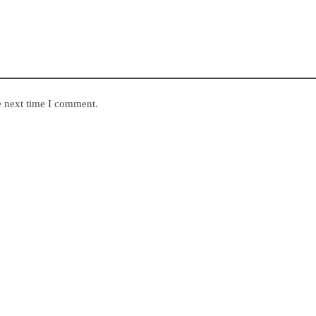
e next time I comment.