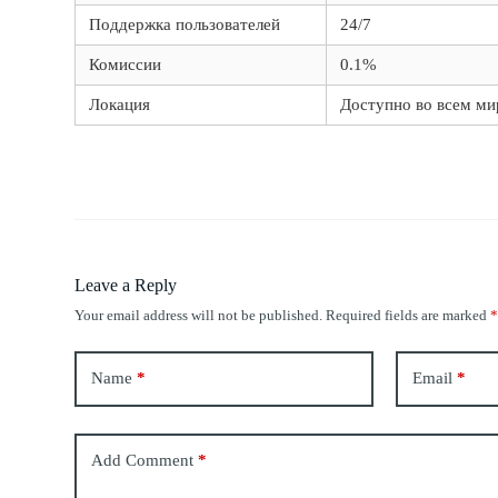
Поддержка пользователей
24/7
Комиссии
0.1%
Локация
Доступно во всем ми
Leave a Reply
Your email address will not be published.
Required fields are marked
Name
*
Email
*
Add Comment
*