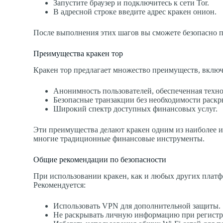
Запустите браузер и подключитесь к сети Tor.
В адресной строке введите адрес кракен онион.
После выполнения этих шагов вы сможете безопасно 
Преимущества кракен тор
Кракен тор предлагает множество преимуществ, включ
Анонимность пользователей, обеспеченная техно
Безопасные транзакции без необходимости раск
Широкий спектр доступных финансовых услуг.
Эти преимущества делают кракен одним из наиболее и
многие традиционные финансовые инструменты.
Общие рекомендации по безопасности
При использовании кракен, как и любых других платф
Рекомендуется:
Использовать VPN для дополнительной защиты.
Не раскрывать личную информацию при регистр