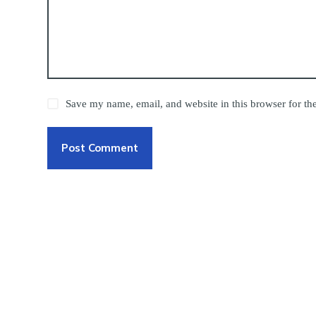
Save my name, email, and website in this browser for th
Post Comment