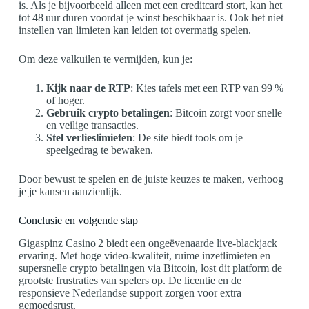
is. Als je bijvoorbeeld alleen met een creditcard stort, kan het
tot 48 uur duren voordat je winst beschikbaar is. Ook het niet
instellen van limieten kan leiden tot overmatig spelen.
Om deze valkuilen te vermijden, kun je:
Kijk naar de RTP
: Kies tafels met een RTP van 99 %
of hoger.
Gebruik crypto betalingen
: Bitcoin zorgt voor snelle
en veilige transacties.
Stel verlieslimieten
: De site biedt tools om je
speelgedrag te bewaken.
Door bewust te spelen en de juiste keuzes te maken, verhoog
je je kansen aanzienlijk.
Conclusie en volgende stap
Gigaspinz Casino 2 biedt een ongeëvenaarde live‑blackjack
ervaring. Met hoge video‑kwaliteit, ruime inzetlimieten en
supersnelle crypto betalingen via Bitcoin, lost dit platform de
grootste frustraties van spelers op. De licentie en de
responsieve Nederlandse support zorgen voor extra
gemoedsrust.