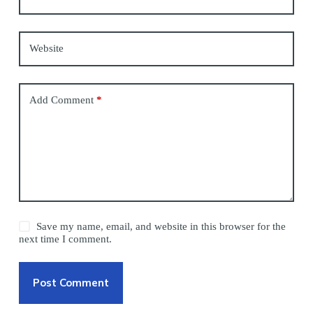
Website
Add Comment
*
Save my name, email, and website in this browser for the
next time I comment.
Post Comment