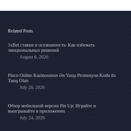
Related Posts
1xBet ставки и осознанность: Как избежать
эмоциональных решений
August 6, 2026
Pinco Online Kazinosunun Ən Yaxşı Promosyon Kodu ilə
Tanış Olun
July 28, 2026
Обзор мобильной версии Pin Up: Играйте и
выигрывайте в приложении
July 24, 2026