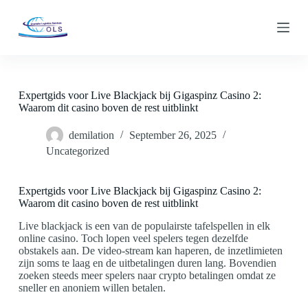
S
k
i
p
t
o
c
Expertgids voor Live Blackjack bij Gigaspinz Casino 2:
o
Waarom dit casino boven de rest uitblinkt
n
t
demilation
September 26, 2025
e
n
Uncategorized
t
Expertgids voor Live Blackjack bij Gigaspinz Casino 2:
Waarom dit casino boven de rest uitblinkt
Live blackjack is een van de populairste tafelspellen in elk
online casino. Toch lopen veel spelers tegen dezelfde
obstakels aan. De video‑stream kan haperen, de inzetlimieten
zijn soms te laag en de uitbetalingen duren lang. Bovendien
zoeken steeds meer spelers naar crypto betalingen omdat ze
sneller en anoniem willen betalen.