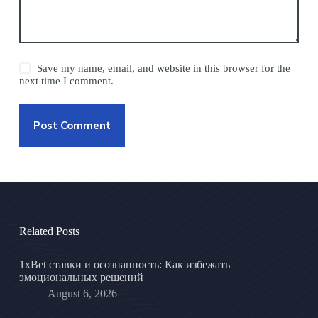
Save my name, email, and website in this browser for the
next time I comment.
Post Comment
Related Posts
1xBet ставки и осознанность: Как избежать
эмоциональных решений
August 6, 2026