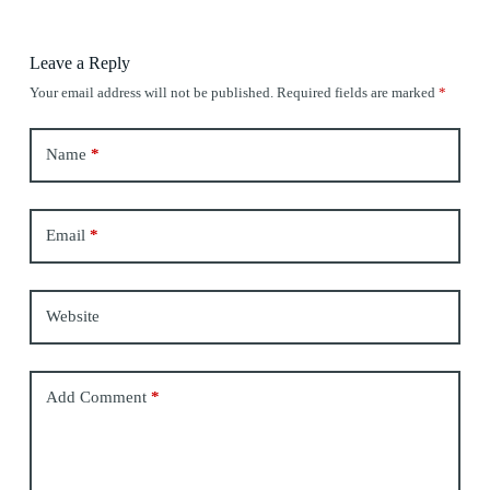
Leave a Reply
Your email address will not be published.
Required fields are marked
*
Name
*
Email
*
Website
Add Comment
*