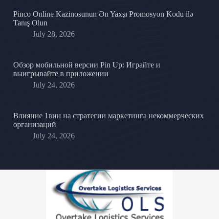
Pinco Online Kazinosunun Ən Yaxşı Promosyon Kodu ilə
Tanış Olun
July 28, 2026
Обзор мобильной версии Pin Up: Играйте и
выигрывайте в приложении
July 24, 2026
Влияние 1вин на стратегии маркетинга некоммерческих
организаций
July 24, 2026