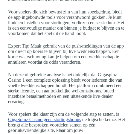
Voor spelers die zich bewust zijn van hun speelgedrag, biedt
de app ingebouwde tools voor verantwoord gokken. Je kunt
limieten instellen voor stortingen, verliezen en sessieduur. Het
is een eenvoudige manier om binnen je budget te blijven en te
voorkomen dat het spel uit de hand loopt.
Expert Tip: Maak gebruik van de push‑meldingen van de app
om direct op koers te blijven bij live‑weddenschappen. Een
korte waarschuwing kan je helpen om een weddenschap te
annuleren voordat de odds veranderen.
Na deze uitgebreide analyse is het duidelijk dat Gigaspinz
Casino 1 een complete oplossing biedt voor iedereen die van
voetbalweddenschappen houdt. Het platform combineert een
sterke licentie, een aantrekkelijke welkomstbonus, breed
inzetbare betaalmethoden en een uitstekende live‑dealer
ervaring.
Voor spelers die klaar zijn om de volgende stap te zetten, is
GigaSpinz Casino geen stortingsbonus
de logische keuze. Het
brengt alle besproken voordelen samen op één
gebruiksvriendelijke site, klaar om jouw