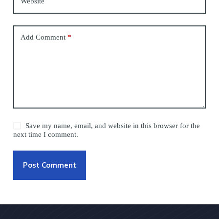
Website
Add Comment
*
Save my name, email, and website in this browser for the
next time I comment.
Post Comment