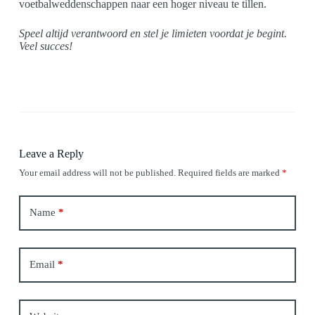
voetbalweddenschappen naar een hoger niveau te tillen.
Speel altijd verantwoord en stel je limieten voordat je begint.
Veel succes!
Leave a Reply
Your email address will not be published.
Required fields are marked
*
Name
*
Email
*