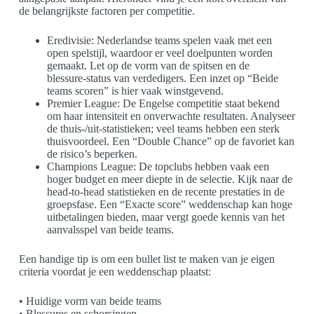
de belangrijkste factoren per competitie.
Eredivisie: Nederlandse teams spelen vaak met een
open spelstijl, waardoor er veel doelpunten worden
gemaakt. Let op de vorm van de spitsen en de
blessure‑status van verdedigers. Een inzet op “Beide
teams scoren” is hier vaak winstgevend.
Premier League: De Engelse competitie staat bekend
om haar intensiteit en onverwachte resultaten. Analyseer
de thuis‑/uit‑statistieken; veel teams hebben een sterk
thuisvoordeel. Een “Double Chance” op de favoriet kan
de risico’s beperken.
Champions League: De topclubs hebben vaak een
hoger budget en meer diepte in de selectie. Kijk naar de
head‑to‑head statistieken en de recente prestaties in de
groepsfase. Een “Exacte score” weddenschap kan hoge
uitbetalingen bieden, maar vergt goede kennis van het
aanvalsspel van beide teams.
Een handige tip is om een bullet list te maken van je eigen
criteria voordat je een weddenschap plaatst:
• Huidige vorm van beide teams
• Blessures en schorsingen