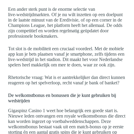
Een ander sterk punt is de enorme selectie van
live‑wedstrijdmarkten. Of je nu wilt inzetten op een doelpunt
in de laatste minuut van de Eredivisie, of op een corner in de
Champions League, het platform heeft het allemaal. De odds
zijn competitief en worden regelmatig geüpdatet door
professionele bookmakers.
Tot slot is de mobiliteit een cruciaal voordeel. Met de mobiele
app kun je bets plaatsen vanaf je smartphone, zelfs tijdens een
live‑wedstrijd in het stadion. Dit maakt het voor Nederlandse
spelers heel makkelijk om mee te doen, waar ze ook zijn.
Rhetorische vraag: Wat is er aantrekkelijker dan direct kunnen
reageren op het spelverloop, recht vanaf je bank of banket?
De welkomstbonus en bonussen die je kunt gebruiken bij
wedstrijden
Gigaspinz Casino 1 weet hoe belangrijk een goede start is.
Nieuwe leden ontvangen een royale welkomstbonus die direct
kan worden ingezet op voetbalweddenschappen. Deze
welkomstbonus bestaat vaak uit een match‑bonus op je eerste
storting én een aantal gratis spins die je kunt gebruiken op