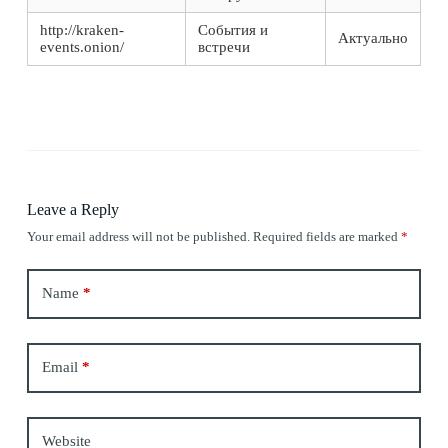
http://kraken-
События и
Актуально
events.onion/
встречи
Leave a Reply
Your email address will not be published.
Required fields are marked
*
Name
*
Email
*
Website