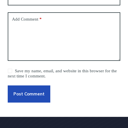
Add Comment
*
Save my name, email, and website in this browser for the
next time I comment.
Post Comment