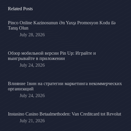
Related Posts
Pinco Online Kazinosunun Ən Yaxşı Promosyon Kodu ilə
Tanış Olun
July 28, 2026
Обзор мобильной версии Pin Up: Играйте и
выигрывайте в приложении
July 24, 2026
Влияние 1вин на стратегии маркетинга некоммерческих
организаций
July 24, 2026
Instasino Casino Betaalmethoden: Van Creditcard tot Revolut
July 21, 2026