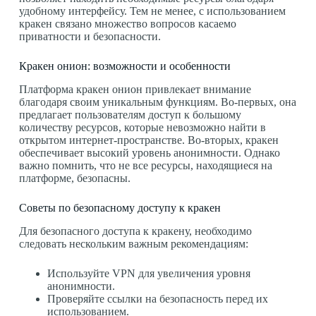
удобному интерфейсу. Тем не менее, с использованием
кракен связано множество вопросов касаемо
приватности и безопасности.
Кракен онион: возможности и особенности
Платформа кракен онион привлекает внимание
благодаря своим уникальным функциям. Во-первых, она
предлагает пользователям доступ к большому
количеству ресурсов, которые невозможно найти в
открытом интернет-пространстве. Во-вторых, кракен
обеспечивает высокий уровень анонимности. Однако
важно помнить, что не все ресурсы, находящиеся на
платформе, безопасны.
Советы по безопасному доступу к кракен
Для безопасного доступа к кракену, необходимо
следовать нескольким важным рекомендациям:
Используйте VPN для увеличения уровня
анонимности.
Проверяйте ссылки на безопасность перед их
использованием.