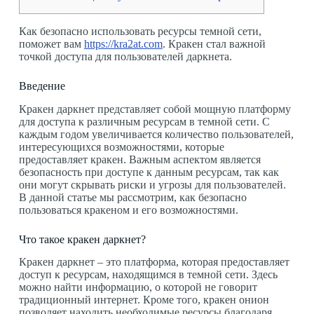
Как безопасно использовать ресурсы темной сети,
поможет вам
https://kra2at.com
. Кракен стал важной
точкой доступа для пользователей даркнета.
Введение
Кракен даркнет представляет собой мощную платформу
для доступа к различным ресурсам в темной сети. С
каждым годом увеличивается количество пользователей,
интересующихся возможностями, которые
предоставляет кракен. Важным аспектом является
безопасность при доступе к данным ресурсам, так как
они могут скрывать риски и угрозы для пользователей.
В данной статье мы рассмотрим, как безопасно
пользоваться кракеном и его возможностями.
Что такое кракен даркнет?
Кракен даркнет – это платформа, которая предоставляет
доступ к ресурсам, находящимся в темной сети. Здесь
можно найти информацию, о которой не говорит
традиционный интернет. Кроме того, кракен онион
позволяет находить необходимые ресурсы благодаря