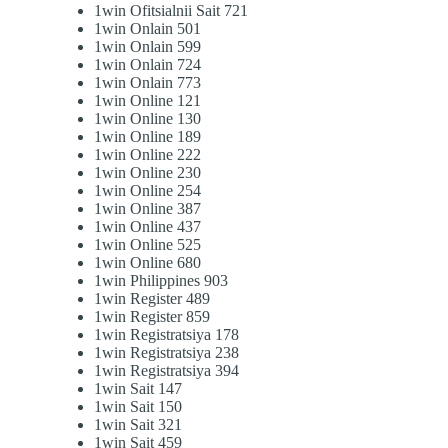
1win Ofitsialnii Sait 721
1win Onlain 501
1win Onlain 599
1win Onlain 724
1win Onlain 773
1win Online 121
1win Online 130
1win Online 189
1win Online 222
1win Online 230
1win Online 254
1win Online 387
1win Online 437
1win Online 525
1win Online 680
1win Philippines 903
1win Register 489
1win Register 859
1win Registratsiya 178
1win Registratsiya 238
1win Registratsiya 394
1win Sait 147
1win Sait 150
1win Sait 321
1win Sait 459