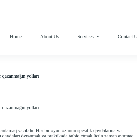
Home
About Us
Services
Contact 
ur qazanmağın yolları
ur qazanmağın yolları
anlamaq vacibdir. Hər bir oyun özünün spesifik qaydalarına və
iq qaydaları öyrənmək və praktikada tətbiq etmək üçün zaman ayırmaq,