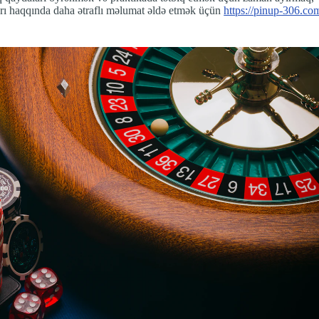
arı haqqında daha ətraflı məlumat əldə etmək üçün
https://pinup-306.co