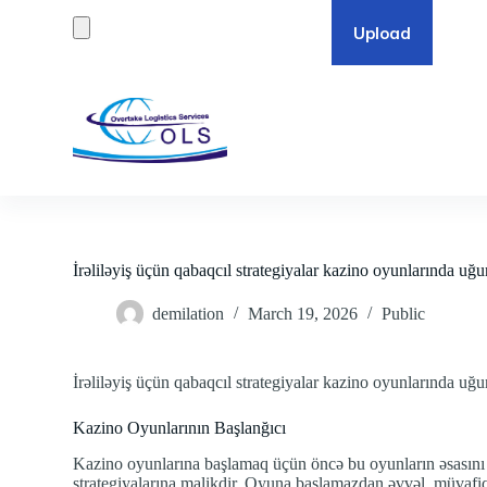
S
k
i
p
t
o
c
o
n
t
e
n
t
İrəliləyiş üçün qabaqcıl strategiyalar kazino oyunlarında uğ
demilation
March 19, 2026
Public
İrəliləyiş üçün qabaqcıl strategiyalar kazino oyunlarında uğ
Kazino Oyunlarının Başlanğıcı
Kazino oyunlarına başlamaq üçün öncə bu oyunların əsasını 
strategiyalarına malikdir. Oyuna başlamazdan əvvəl, müvaf