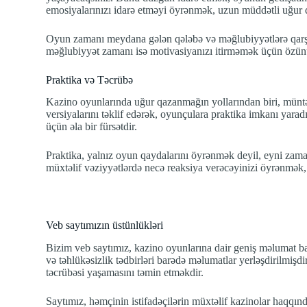
emosiyalarınızı idarə etməyi öyrənmək, uzun müddətli uğur
Oyun zamanı meydana gələn qələbə və məğlubiyyətlərə qarş
məğlubiyyət zamanı isə motivasiyanızı itirməmək üçün özünü
Praktika və Təcrübə
Kazino oyunlarında uğur qazanmağın yollarından biri, müntə
versiyalarını təklif edərək, oyunçulara praktika imkanı yaradı
üçün əla bir fürsətdir.
Praktika, yalnız oyun qaydalarını öyrənmək deyil, eyni zama
müxtəlif vəziyyətlərdə necə reaksiya verəcəyinizi öyrənmək,
Veb saytımızın üstünlükləri
Bizim veb saytımız, kazino oyunlarına dair geniş məlumat bazas
və təhlükəsizlik tədbirləri barədə məlumatlar yerləşdirilmiş
təcrübəsi yaşamasını təmin etməkdir.
Saytımız, həmçinin istifadəçilərin müxtəlif kazinolar haqqınd