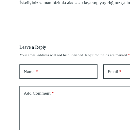
İstədiyiniz zaman bizimlə əlaqə saxlayaraq, yaşadığınız çətinli
Leave a Reply
Your email address will not be published.
Required fields are marked
Name
*
Email
*
Add Comment
*