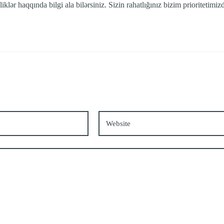
klər haqqında bilgi ala bilərsiniz. Sizin rahatlığınız bizim prioritetimizd
*
Website