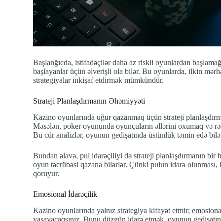
Başlanğıcda, istifadəçilər daha az riskli oyunlardan başlamağı
başlayanlar üçün əlverişli ola bilər. Bu oyunlarda, ilkin m
strategiyalar inkişaf etdirmək mümkündür.
Strateji Planlaşdırmanın Əhəmiyyəti
Kazino oyunlarında uğur qazanmaq üçün strateji planlaşdırma v
Məsələn, poker oyununda oyunçuların əllərini oxumaq və rəqib
Bu cür analizlər, oyunun gedişatında üstünlük təmin edə bilə
Bundan əlavə, pul idarəçiliyi də strateji planlaşdırmanın bi
oyun təcrübəsi qazana bilərlər. Çünki pulun idarə olunmas
qoruyur.
Emosional İdarəçilik
Kazino oyunlarında yalnız strategiya kifayət etmir; emosional
yaşayacaqsınız. Bunu düzgün idarə etmək, oyunun gedişatın