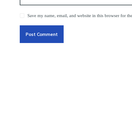
Save my name, email, and website in this browser for th
Post Comment